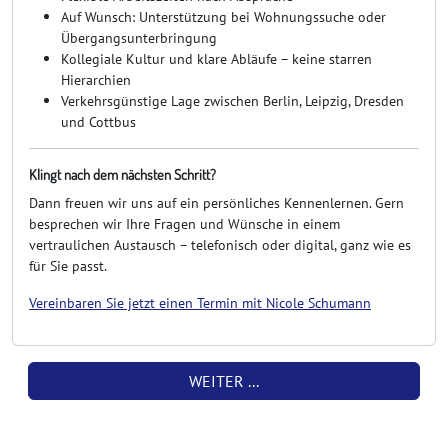
Auf Wunsch: Unterstützung bei Wohnungssuche oder
Übergangsunterbringung
Kollegiale Kultur und klare Abläufe – keine starren
Hierarchien
Verkehrsgünstige Lage zwischen Berlin, Leipzig, Dresden
und Cottbus
Klingt nach dem nächsten Schritt?
Dann freuen wir uns auf ein persönliches Kennenlernen. Gern
besprechen wir Ihre Fragen und Wünsche in einem
vertraulichen Austausch – telefonisch oder digital, ganz wie es
für Sie passt.
Vereinbaren Sie jetzt einen Termin mit Nicole Schumann
WEITER ...