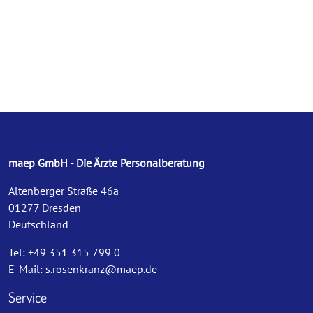
maep GmbH - Die Ärzte Personalberatung
Altenberger Straße 46a
01277 Dresden
Deutschland
Tel: +49 351 315 799 0
E-Mail:
s.rosenkranz@maep.de
Service