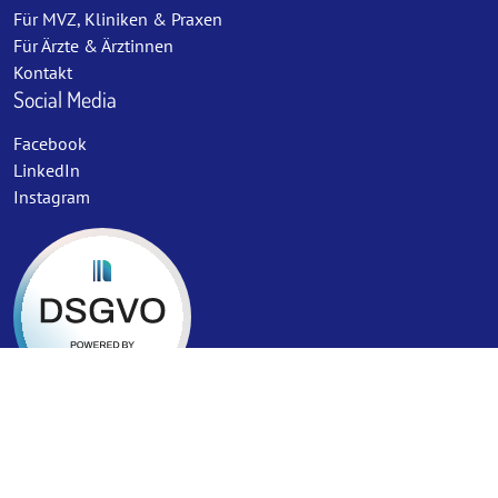
Für MVZ, Kliniken & Praxen
Für Ärzte & Ärztinnen
Kontakt
Social Media
Facebook
LinkedIn
Instagram
Impressum
Datenschutz