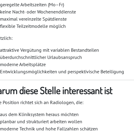
geregelte Arbeitszeiten (Mo–Fr)
keine Nacht- oder Wochenenddienste
maximal vereinzelte Spätdienste
flexible Teilzeitmodelle möglich
tzlich:
attraktive Vergütung mit variablen Bestandteilen
überdurchschnittlicher Urlaubsanspruch
moderne Arbeitsplätze
Entwicklungsmöglichkeiten und perspektivische Beteiligung
rum diese Stelle interessant ist
e Position richtet sich an Radiologen, die:
aus dem Kliniksystem heraus möchten
planbar und strukturiert arbeiten wollen
moderne Technik und hohe Fallzahlen schätzen