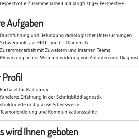
respektvolle Zusammenarbeit mit langfristiger Perspektive
re Aufgaben
Durchführung und Befundung radiologischer Untersuchungen
Schwerpunkt auf MRT- und CT-Diagnostik
Zusammenarbeit mit Zuweisern und internen Teams
Mitwirkung an der Weiterentwicklung von Abläufen und Diagnost
 Profil
Facharzt für Radiologie
fundierte Erfahrung in der Schnittbilddiagnostik
strukturierte und präzise Arbeitsweise
Teamorientierung und Kommunikationsstärke
s wird Ihnen geboten