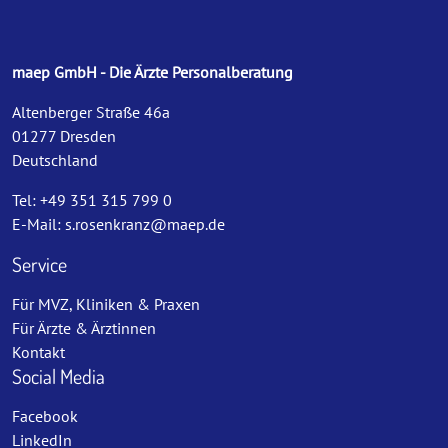
maep GmbH - Die Ärzte Personalberatung
Altenberger Straße 46a
01277 Dresden
Deutschland
Tel: +49 351 315 799 0
E-Mail:
s.rosenkranz@maep.de
Service
Für MVZ, Kliniken & Praxen
Für Ärzte & Ärztinnen
Kontakt
Social Media
Facebook
LinkedIn