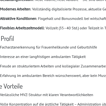
Modernes Arbeiten
: Vollständig digitalisierte Prozesse, aktuelle 
Attraktive Konditionen
: Fixgehalt und Bonusmodell bei wirtschaf
Flexibles Arbeitszeitmodell
: Vollzeit (35–40 Std.) oder Teilzeit 
 Profil
Facharztanerkennung für Frauenheilkunde und Geburtshilfe
Interesse an einer langfristigen ambulanten Tätigkeit
Freude an strukturiertem Arbeiten und kollegialer Zusammenarbe
Erfahrung im ambulanten Bereich wünschenswert, aber kein Mus
e Vorteile
Verlässliche MVZ-Struktur mit klaren Verantwortlichkeiten
Volle Konzentration auf die ärztliche Tätigkeit – Administratio