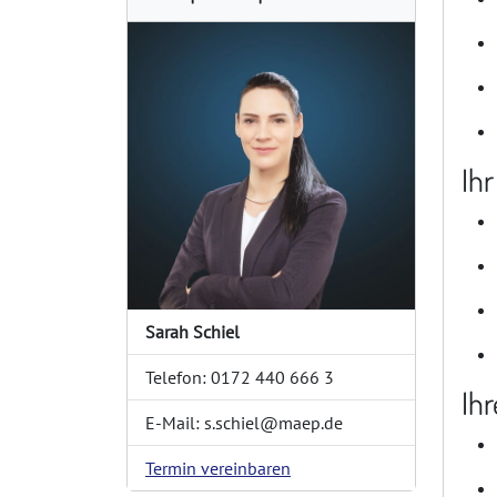
Ihr
Sarah Schiel
Telefon: 0172 440 666 3
Ihr
E-Mail: s.schiel@maep.de
Termin vereinbaren