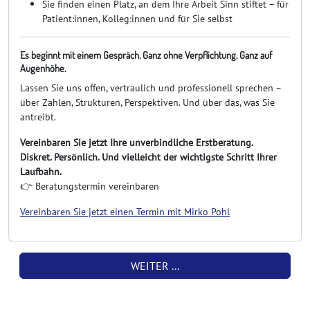
Sie finden einen Platz, an dem Ihre Arbeit Sinn stiftet – für
Patient:innen, Kolleg:innen und für Sie selbst
Es beginnt mit einem Gespräch. Ganz ohne Verpflichtung. Ganz auf
Augenhöhe.
Lassen Sie uns offen, vertraulich und professionell sprechen –
über Zahlen, Strukturen, Perspektiven. Und über das, was Sie
antreibt.
Vereinbaren Sie jetzt Ihre unverbindliche Erstberatung.
Diskret. Persönlich. Und vielleicht der wichtigste Schritt Ihrer
Laufbahn.
👉
Beratungstermin vereinbaren
Vereinbaren Sie jetzt einen Termin mit Mirko Pohl
WEITER ...