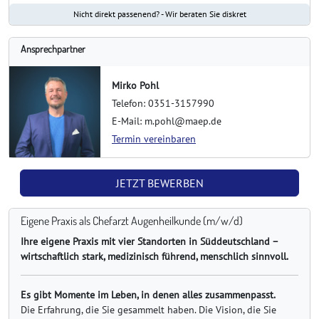
Nicht direkt passenend? - Wir beraten Sie diskret
Ansprechpartner
Mirko Pohl
Telefon: 0351-3157990
E-Mail: m.pohl@maep.de
Termin vereinbaren
JETZT BEWERBEN
Eigene Praxis als Chefarzt Augenheilkunde (m/w/d)
Ihre eigene Praxis mit vier Standorten in Süddeutschland –
wirtschaftlich stark, medizinisch führend, menschlich sinnvoll.
Es gibt Momente im Leben, in denen alles zusammenpasst.
Die Erfahrung, die Sie gesammelt haben. Die Vision, die Sie