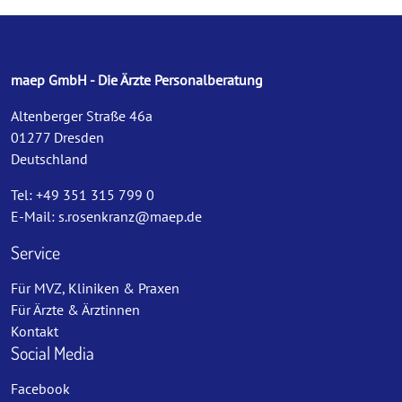
maep GmbH - Die Ärzte Personalberatung
Altenberger Straße 46a
01277 Dresden
Deutschland
Tel: +49 351 315 799 0
E-Mail:
s.rosenkranz@maep.de
Service
Für MVZ, Kliniken & Praxen
Für Ärzte & Ärztinnen
Kontakt
Social Media
Facebook