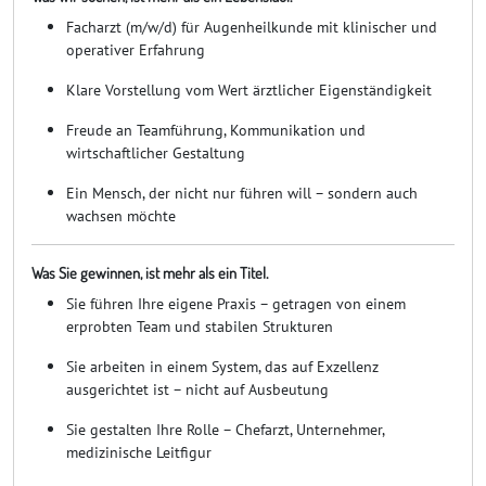
Facharzt (m/w/d) für Augenheilkunde mit klinischer und
operativer Erfahrung
Klare Vorstellung vom Wert ärztlicher Eigenständigkeit
Freude an Teamführung, Kommunikation und
wirtschaftlicher Gestaltung
Ein Mensch, der nicht nur führen will – sondern auch
wachsen möchte
Was Sie gewinnen, ist mehr als ein Titel.
Sie führen Ihre eigene Praxis – getragen von einem
erprobten Team und stabilen Strukturen
Sie arbeiten in einem System, das auf Exzellenz
ausgerichtet ist – nicht auf Ausbeutung
Sie gestalten Ihre Rolle – Chefarzt, Unternehmer,
medizinische Leitfigur