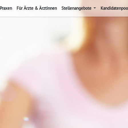
 Praxen
Für Ärzte & Ärztinnen
Stellenangebote
Kandidatenpoo