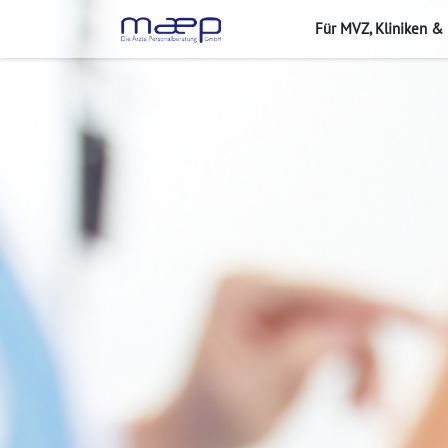
Für MVZ, Kliniken &