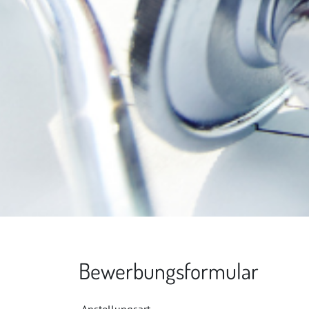
Bewerbungsformular
Anstellungsart