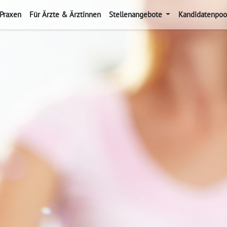
 Praxen
Für Ärzte & Ärztinnen
Stellenangebote
Kandidatenpoo