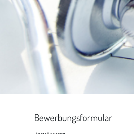
Bewerbungsformular
Anstellungsart