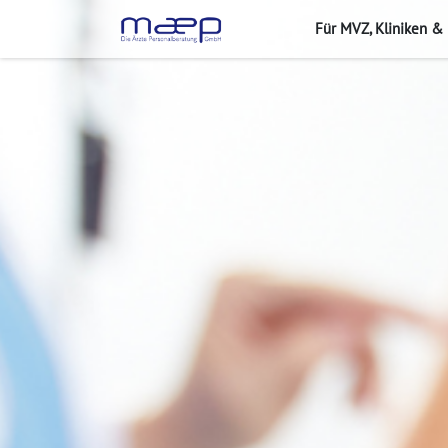
Für MVZ, Kliniken &